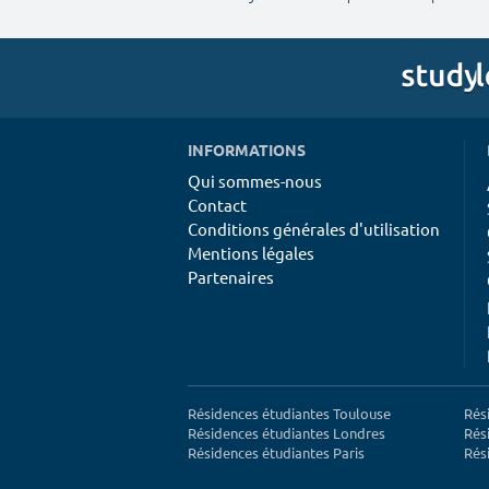
INFORMATIONS
Qui sommes-nous
Contact
Conditions générales d'utilisation
Mentions légales
Partenaires
Résidences étudiantes Toulouse
Rés
Résidences étudiantes Londres
Rés
Résidences étudiantes Paris
Rés