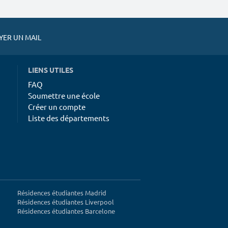
ER UN MAIL
LIENS UTILES
FAQ
Soumettre une école
Créer un compte
Liste des départements
Résidences étudiantes Madrid
Résidences étudiantes Liverpool
Résidences étudiantes Barcelone