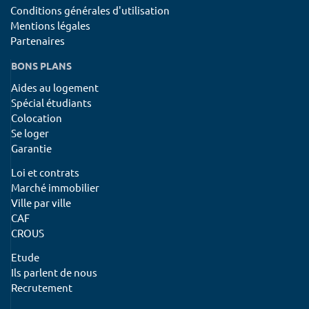
Conditions générales d'utilisation
Mentions légales
Partenaires
BONS PLANS
Aides au logement
Spécial étudiants
Colocation
Se loger
Garantie
Loi et contrats
Marché immobilier
Ville par ville
CAF
CROUS
Etude
Ils parlent de nous
Recrutement