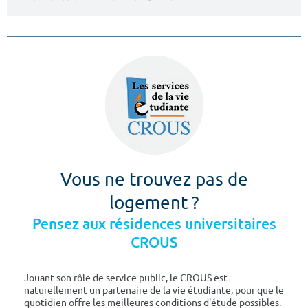
Vous ne trouvez pas de
logement ?
Pensez aux résidences universitaires
CROUS
Jouant son rôle de service public, le CROUS est
naturellement un partenaire de la vie étudiante, pour que le
quotidien offre les meilleures conditions d'étude possibles.