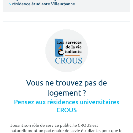
>
résidence étudiante Villeurbanne
Vous ne trouvez pas de
logement ?
Pensez aux résidences universitaires
CROUS
Jouant son rôle de service public, le CROUS est
naturellement un partenaire de la vie étudiante, pour que le