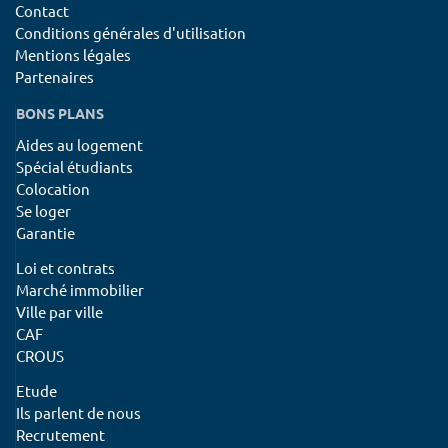
Contact
Conditions générales d'utilisation
Mentions légales
Partenaires
BONS PLANS
Aides au logement
Spécial étudiants
Colocation
Se loger
Garantie
Loi et contrats
Marché immobilier
Ville par ville
CAF
CROUS
Etude
Ils parlent de nous
Recrutement