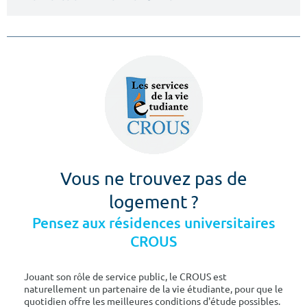
Vous ne trouvez pas de
logement ?
Pensez aux résidences universitaires
CROUS
Jouant son rôle de service public, le CROUS est
naturellement un partenaire de la vie étudiante, pour que le
quotidien offre les meilleures conditions d'étude possibles.