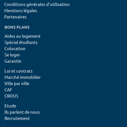
Conditions générales d'utilisation
Mentions légales
Partenaires
BONS PLANS
Aides au logement
Spécial étudiants
Colocation
Se loger
Garantie
Loi et contrats
Marché immobilier
Ville par ville
CAF
CROUS
Etude
Ils parlent de nous
Recrutement