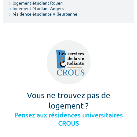
>
logement étudiant Rouen
>
logement étudiant Angers
>
résidence étudiante Villeurbanne
Vous ne trouvez pas de
logement ?
Pensez aux résidences universitaires
CROUS