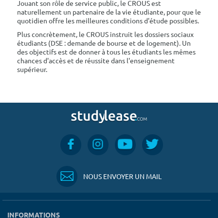
Jouant son rôle de service public, le CROUS est
naturellement un partenaire de la vie étudiante, pour que le
quotidien offre les meilleures conditions d'étude possibles.
Plus concrètement, le CROUS instruit les dossiers sociaux
étudiants (DSE : demande de bourse et de logement). Un
des objectifs est de donner à tous les étudiants les mêmes
chances d'accès et de réussite dans l'enseignement
supérieur.
NOUS ENVOYER UN MAIL
INFORMATIONS