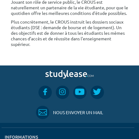
Jouant son rôle de service public, le CROUS est
naturellement un partenaire de la vie étudiante, pour que le
quotidien offre les meilleures conditions d'étude possibles.
Plus concrètement, le CROUS instruit les dossiers sociaux
étudiants (DSE : demande de bourse et de logement). Un
des objectifs est de donner à tous les étudiants les mêmes
chances d'accès et de réussite dans l'enseignement
supérieur.
NOUS ENVOYER UN MAIL
INFORMATIONS