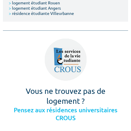
>
logement étudiant Rouen
>
logement étudiant Angers
>
résidence étudiante Villeurbanne
Vous ne trouvez pas de
logement ?
Pensez aux résidences universitaires
CROUS