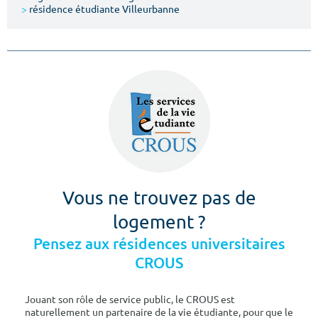
>
résidence étudiante Villeurbanne
Vous ne trouvez pas de
logement ?
Pensez aux résidences universitaires
CROUS
Jouant son rôle de service public, le CROUS est
naturellement un partenaire de la vie étudiante, pour que le