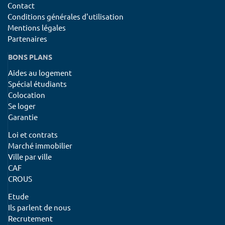
Contact
Conditions générales d'utilisation
Mentions légales
Partenaires
BONS PLANS
Aides au logement
Spécial étudiants
Colocation
Se loger
Garantie
Loi et contrats
Marché immobilier
Ville par ville
CAF
CROUS
Etude
Ils parlent de nous
Recrutement