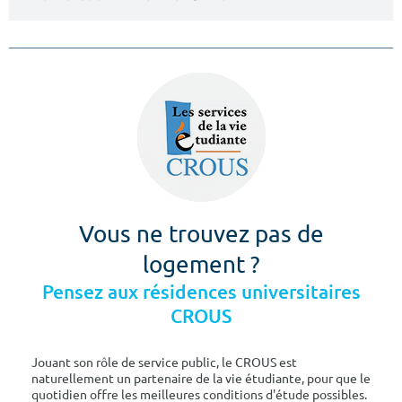
Vous ne trouvez pas de
logement ?
Pensez aux résidences universitaires
CROUS
Jouant son rôle de service public, le CROUS est
naturellement un partenaire de la vie étudiante, pour que le
quotidien offre les meilleures conditions d'étude possibles.