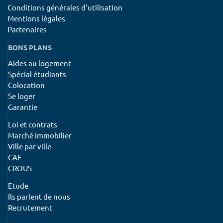
Conditions générales d'utilisation
Mentions légales
Partenaires
BONS PLANS
Aides au logement
Spécial étudiants
Colocation
Se loger
Garantie
Loi et contrats
Marché immobilier
Ville par ville
CAF
CROUS
Etude
Ils parlent de nous
Recrutement