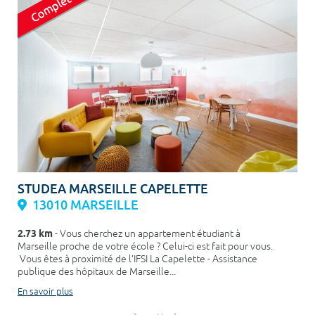
STUDEA MARSEILLE CAPELETTE
13010 MARSEILLE
2.73 km
- Vous cherchez un appartement étudiant à
Marseille proche de votre école ? Celui-ci est fait pour vous.
Vous êtes à proximité de l’IFSI La Capelette - Assistance
publique des hôpitaux de Marseille...
En savoir plus