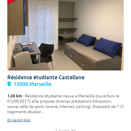
Résidence étudiante Castellane
13000 Marseille
1.38 km
- Résidence étudiante neuve à Marseille (ouverture le
01/09/2017), elle propose diverses prestations (réception,
sauna, salle de sport, laverie, Internet, parking). Disposant de 112
logements étudian...
En savoir plus