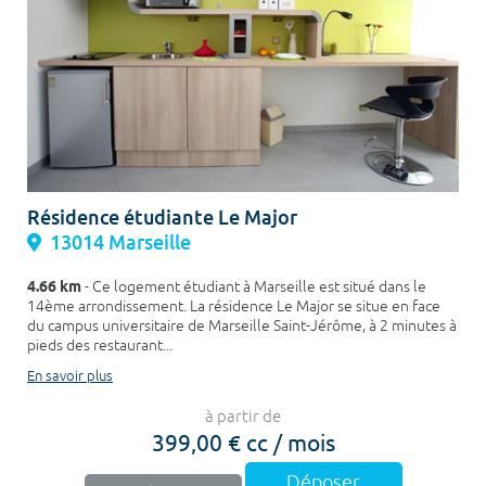
Résidence étudiante Le Major
13014 Marseille
4.66 km
- Ce logement étudiant à Marseille est situé dans le
14ème arrondissement. La résidence Le Major se situe en face
du campus universitaire de Marseille Saint-Jérôme, à 2 minutes à
pieds des restaurant...
En savoir plus
à partir de
399,00 € cc / mois
Déposer