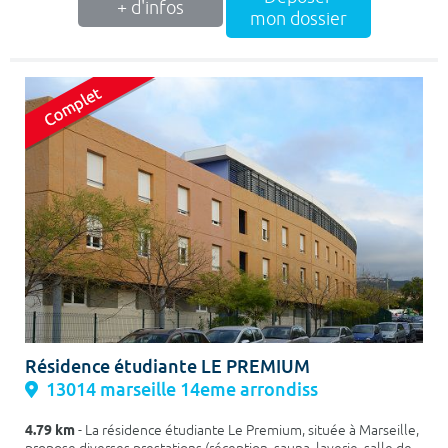
+ d'infos
mon dossier
Résidence étudiante LE PREMIUM
13014 marseille 14eme arrondiss
4.79 km
- La résidence étudiante Le Premium, située à Marseille,