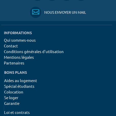
NOUS ENVOYER UN MAIL
INFORMATIONS
Qui sommes-nous
Contact
Conditions générales d'utilisation
Mentions légales
Partenaires
BONS PLANS
Aides au logement
Spécial étudiants
Colocation
Se loger
Garantie
Loi et contrats