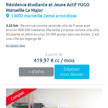
Résidence étudiante et Jeune Actif YUGO
Marseille La Major
13002 marseille 2eme arrondisse
3.32 km
- Reconnue comme seconde ville de France avec
environ 900 000 habitants, Marseille s'impose comme une ville
étudiante et attire environ 50 000 jeunes dans ses écoles. C'est
une ville qui regorge de ...
En savoir plus
à partir de
419,97 € cc / mois
Déposer
+ d'infos
mon dossier