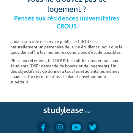
logement ?
Pensez aux résidences universitaires
CROUS
Jouant son rôle de service public, le CROUS est
naturellement un partenaire de la vie étudiante, pour que le
quotidien offre les meilleures conditions d'étude possibles.
Plus concrètement, le CROUS instruit les dossiers sociaux
étudiants (DSE : demande de bourse et de logement). Un
des objectifs est de donner à tous les étudiants les mêmes
chances d'accès et de réussite dans l'enseignement
supérieur.