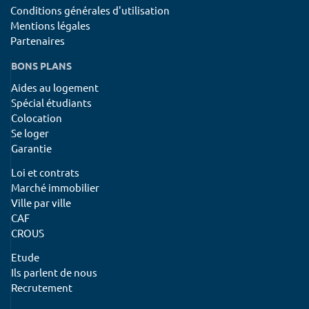
Conditions générales d'utilisation
Mentions légales
Partenaires
BONS PLANS
Aides au logement
Spécial étudiants
Colocation
Se loger
Garantie
Loi et contrats
Marché immobilier
Ville par ville
CAF
CROUS
Etude
Ils parlent de nous
Recrutement