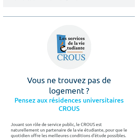
Vous ne trouvez pas de
logement ?
Pensez aux résidences universitaires
CROUS
Jouant son rôle de service public, le CROUS est
naturellement un partenaire de la vie étudiante, pour que le
quotidien offre les meilleures conditions d'étude possibles.