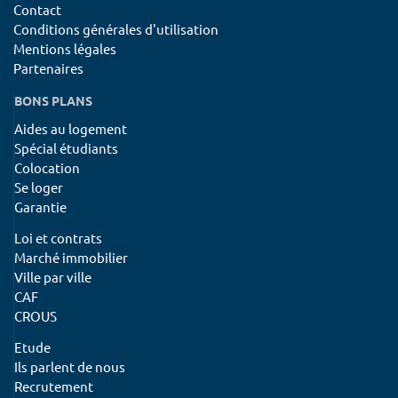
Contact
Conditions générales d'utilisation
Mentions légales
Partenaires
BONS PLANS
Aides au logement
Spécial étudiants
Colocation
Se loger
Garantie
Loi et contrats
Marché immobilier
Ville par ville
CAF
CROUS
Etude
Ils parlent de nous
Recrutement