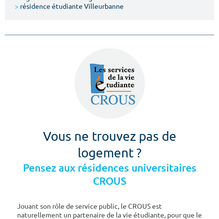
>
résidence étudiante Villeurbanne
Vous ne trouvez pas de
logement ?
Pensez aux résidences universitaires
CROUS
Jouant son rôle de service public, le CROUS est
naturellement un partenaire de la vie étudiante, pour que le