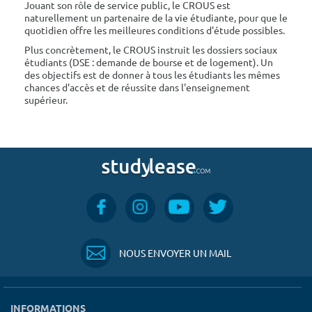
Jouant son rôle de service public, le CROUS est
naturellement un partenaire de la vie étudiante, pour que le
quotidien offre les meilleures conditions d'étude possibles.
Plus concrètement, le CROUS instruit les dossiers sociaux
étudiants (DSE : demande de bourse et de logement). Un
des objectifs est de donner à tous les étudiants les mêmes
chances d'accès et de réussite dans l'enseignement
supérieur.
NOUS ENVOYER UN MAIL
INFORMATIONS