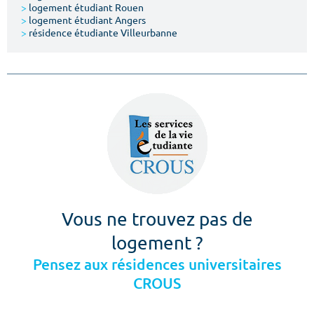
>
logement étudiant Rouen
>
logement étudiant Angers
>
résidence étudiante Villeurbanne
Vous ne trouvez pas de
logement ?
Pensez aux résidences universitaires
CROUS