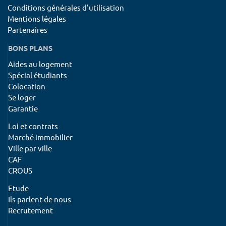
Conditions générales d'utilisation
Mentions légales
Partenaires
BONS PLANS
Aides au logement
Spécial étudiants
Colocation
Se loger
Garantie
Loi et contrats
Marché immobilier
Ville par ville
CAF
CROUS
Etude
Ils parlent de nous
Recrutement