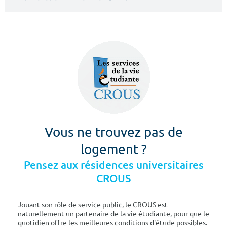
Vous ne trouvez pas de
logement ?
Pensez aux résidences universitaires
CROUS
Jouant son rôle de service public, le CROUS est
naturellement un partenaire de la vie étudiante, pour que le
quotidien offre les meilleures conditions d'étude possibles.