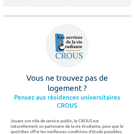
Vous ne trouvez pas de
logement ?
Pensez aux résidences universitaires
CROUS
Jouant son rôle de service public, le CROUS est
naturellement un partenaire de la vie étudiante, pour que le
quotidien offre les meilleures conditions d'étude possibles.