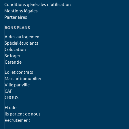
Conditions générales d'utilisation
Mentions légales
Partenaires
BONS PLANS
Aides au logement
Spécial étudiants
Colocation
Se loger
Garantie
Loi et contrats
Marché immobilier
Ville par ville
CAF
CROUS
Etude
Ils parlent de nous
Recrutement