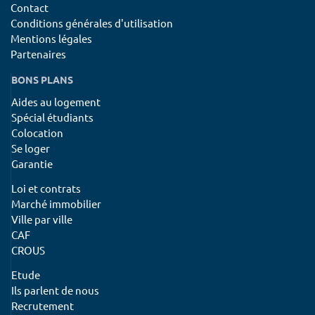
Contact
Conditions générales d'utilisation
Mentions légales
Partenaires
BONS PLANS
Aides au logement
Spécial étudiants
Colocation
Se loger
Garantie
Loi et contrats
Marché immobilier
Ville par ville
CAF
CROUS
Etude
Ils parlent de nous
Recrutement