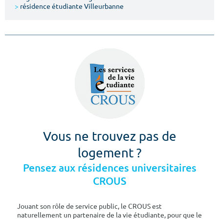
>
résidence étudiante Villeurbanne
Vous ne trouvez pas de
logement ?
Pensez aux résidences universitaires
CROUS
Jouant son rôle de service public, le CROUS est
naturellement un partenaire de la vie étudiante, pour que le