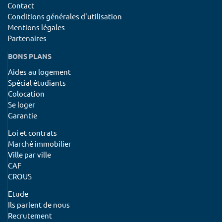
Contact
Conditions générales d'utilisation
Mentions légales
Partenaires
BONS PLANS
Aides au logement
Spécial étudiants
Colocation
Se loger
Garantie
Loi et contrats
Marché immobilier
Ville par ville
CAF
CROUS
Etude
Ils parlent de nous
Recrutement