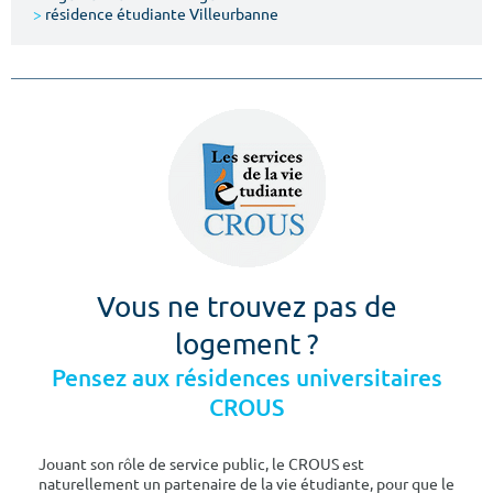
>
résidence étudiante Villeurbanne
Vous ne trouvez pas de
logement ?
Pensez aux résidences universitaires
CROUS
Jouant son rôle de service public, le CROUS est
naturellement un partenaire de la vie étudiante, pour que le