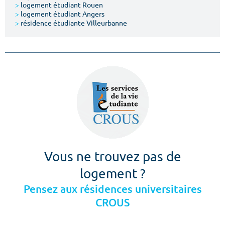
>
logement étudiant Rouen
>
logement étudiant Angers
>
résidence étudiante Villeurbanne
Vous ne trouvez pas de
logement ?
Pensez aux résidences universitaires
CROUS