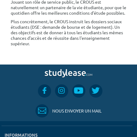
Jouant son rôle de service public, le CROUS est
naturellement un partenaire de la vie étudiante, pour que le
quotidien offre les meilleures conditions d'étude possibles.
Plus concrètement, le CROUS instruit les dossiers sociaux
étudiants (DSE : demande de bourse et de logement). Un
des objectifs est de donner à tous les étudiants les mêmes
chances d'accès et de réussite dans l'enseignement
supérieur.
NOUS ENVOYER UN MAIL
INFORMATIONS