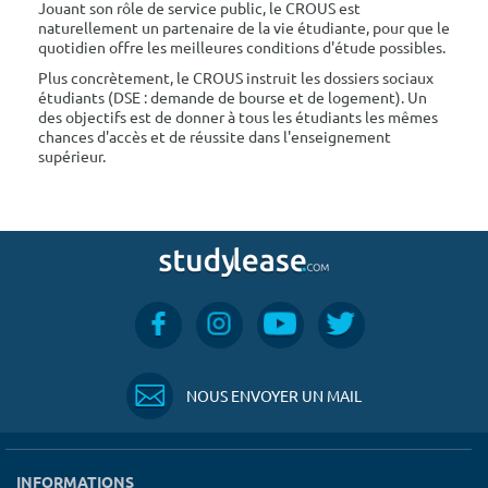
Jouant son rôle de service public, le CROUS est
naturellement un partenaire de la vie étudiante, pour que le
quotidien offre les meilleures conditions d'étude possibles.
Plus concrètement, le CROUS instruit les dossiers sociaux
étudiants (DSE : demande de bourse et de logement). Un
des objectifs est de donner à tous les étudiants les mêmes
chances d'accès et de réussite dans l'enseignement
supérieur.
NOUS ENVOYER UN MAIL
INFORMATIONS