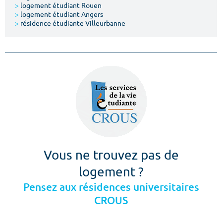
>
logement étudiant Rouen
>
logement étudiant Angers
>
résidence étudiante Villeurbanne
Vous ne trouvez pas de
logement ?
Pensez aux résidences universitaires
CROUS