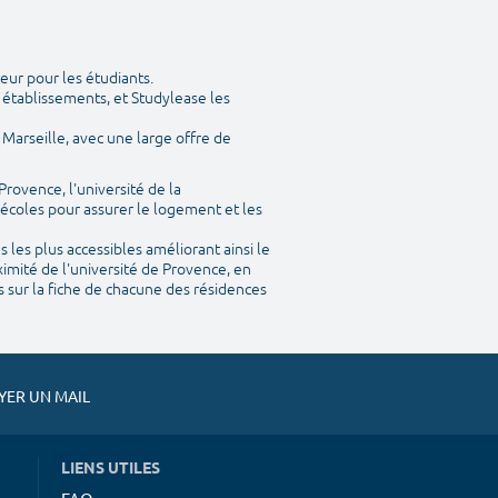
eur pour les étudiants.
 établissements, et Studylease les
Marseille, avec une large offre de
Provence, l'université de la
 écoles pour assurer le logement et les
les plus accessibles améliorant ainsi le
imité de l'université de Provence, en
s sur la fiche de chacune des résidences
ER UN MAIL
LIENS UTILES