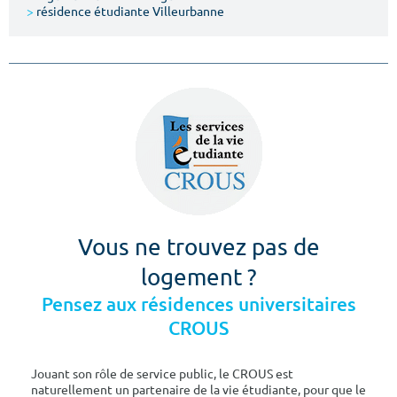
>
résidence étudiante Villeurbanne
Vous ne trouvez pas de
logement ?
Pensez aux résidences universitaires
CROUS
Jouant son rôle de service public, le CROUS est
naturellement un partenaire de la vie étudiante, pour que le