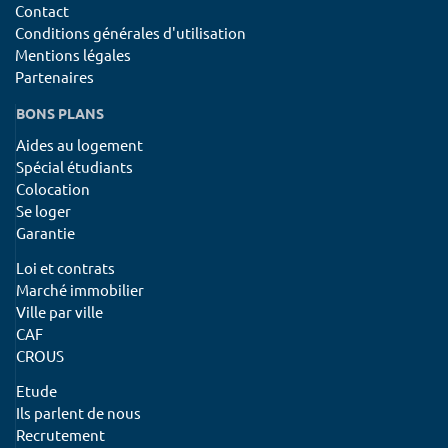
Contact
Conditions générales d'utilisation
Mentions légales
Partenaires
BONS PLANS
Aides au logement
Spécial étudiants
Colocation
Se loger
Garantie
Loi et contrats
Marché immobilier
Ville par ville
CAF
CROUS
Etude
Ils parlent de nous
Recrutement