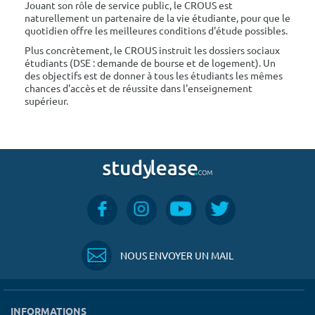
Jouant son rôle de service public, le CROUS est
naturellement un partenaire de la vie étudiante, pour que le
quotidien offre les meilleures conditions d'étude possibles.
Plus concrètement, le CROUS instruit les dossiers sociaux
étudiants (DSE : demande de bourse et de logement). Un
des objectifs est de donner à tous les étudiants les mêmes
chances d'accès et de réussite dans l'enseignement
supérieur.
NOUS ENVOYER UN MAIL
INFORMATIONS