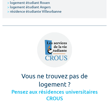
>
logement étudiant Rouen
>
logement étudiant Angers
>
résidence étudiante Villeurbanne
Vous ne trouvez pas de
logement ?
Pensez aux résidences universitaires
CROUS