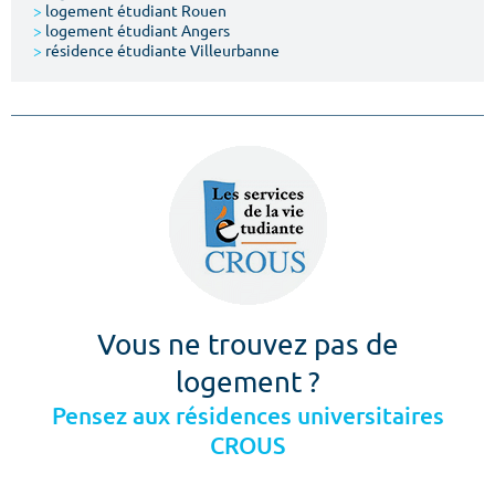
>
logement étudiant Rouen
>
logement étudiant Angers
>
résidence étudiante Villeurbanne
Vous ne trouvez pas de
logement ?
Pensez aux résidences universitaires
CROUS