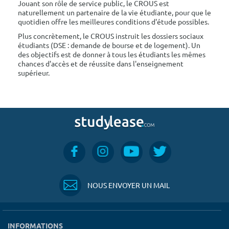
Jouant son rôle de service public, le CROUS est
naturellement un partenaire de la vie étudiante, pour que le
quotidien offre les meilleures conditions d'étude possibles.
Plus concrètement, le CROUS instruit les dossiers sociaux
étudiants (DSE : demande de bourse et de logement). Un
des objectifs est de donner à tous les étudiants les mêmes
chances d'accès et de réussite dans l'enseignement
supérieur.
NOUS ENVOYER UN MAIL
INFORMATIONS