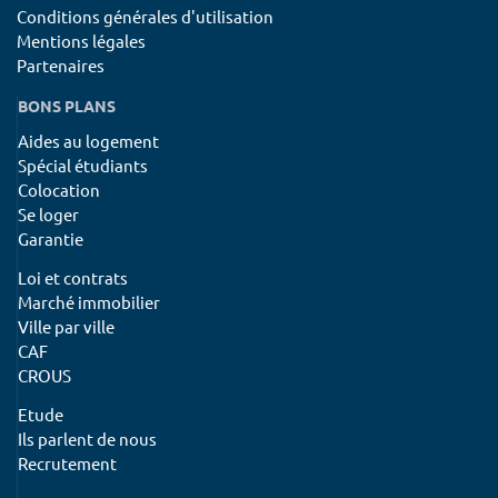
Conditions générales d'utilisation
Mentions légales
Partenaires
BONS PLANS
Aides au logement
Spécial étudiants
Colocation
Se loger
Garantie
Loi et contrats
Marché immobilier
Ville par ville
CAF
CROUS
Etude
Ils parlent de nous
Recrutement