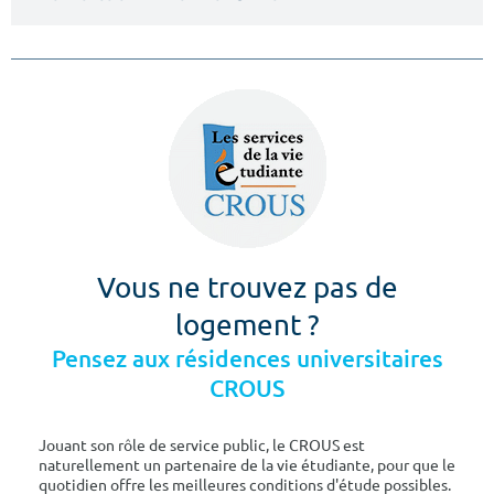
Vous ne trouvez pas de
logement ?
Pensez aux résidences universitaires
CROUS
Jouant son rôle de service public, le CROUS est
naturellement un partenaire de la vie étudiante, pour que le
quotidien offre les meilleures conditions d'étude possibles.