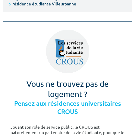
>
résidence étudiante Villeurbanne
Vous ne trouvez pas de
logement ?
Pensez aux résidences universitaires
CROUS
Jouant son rôle de service public, le CROUS est
naturellement un partenaire de la vie étudiante, pour que le