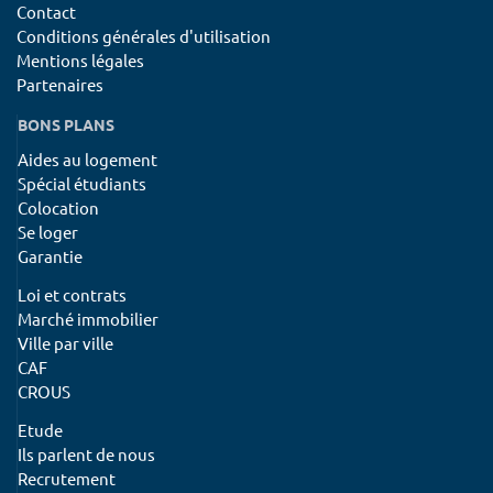
Contact
Conditions générales d'utilisation
Mentions légales
Partenaires
BONS PLANS
Aides au logement
Spécial étudiants
Colocation
Se loger
Garantie
Loi et contrats
Marché immobilier
Ville par ville
CAF
CROUS
Etude
Ils parlent de nous
Recrutement