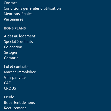
Contact
Conditions générales d'utilisation
Mentions légales
Partenaires
BONS PLANS
Aides au logement
Spécial étudiants
Colocation
Se loger
Garantie
Loi et contrats
Marché immobilier
Ville par ville
CAF
CROUS
Etude
Ils parlent de nous
Recrutement