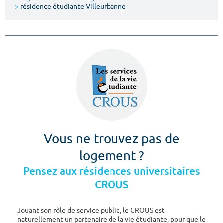
>
résidence étudiante Villeurbanne
Vous ne trouvez pas de
logement ?
Pensez aux résidences universitaires
CROUS
Jouant son rôle de service public, le CROUS est
naturellement un partenaire de la vie étudiante, pour que le