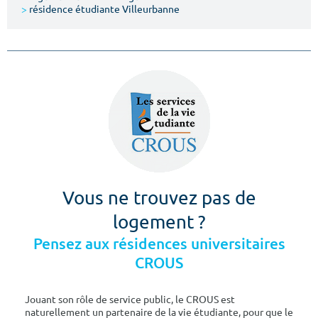
>
résidence étudiante Villeurbanne
Vous ne trouvez pas de
logement ?
Pensez aux résidences universitaires
CROUS
Jouant son rôle de service public, le CROUS est
naturellement un partenaire de la vie étudiante, pour que le