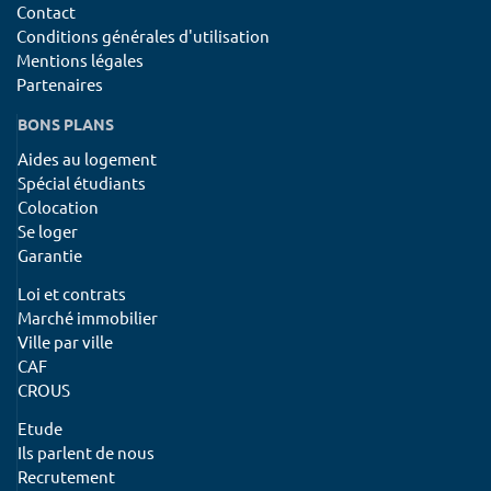
Contact
Conditions générales d'utilisation
Mentions légales
Partenaires
BONS PLANS
Aides au logement
Spécial étudiants
Colocation
Se loger
Garantie
Loi et contrats
Marché immobilier
Ville par ville
CAF
CROUS
Etude
Ils parlent de nous
Recrutement