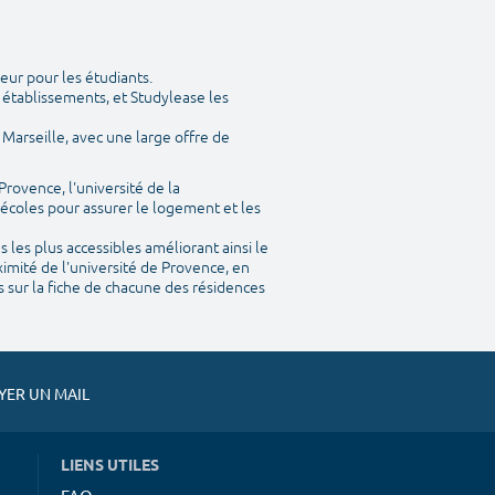
eur pour les étudiants.
 établissements, et Studylease les
Marseille, avec une large offre de
Provence, l'université de la
 écoles pour assurer le logement et les
les plus accessibles améliorant ainsi le
imité de l'université de Provence, en
s sur la fiche de chacune des résidences
ER UN MAIL
LIENS UTILES