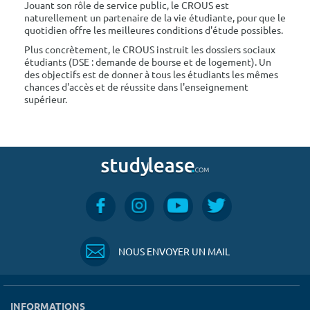
Jouant son rôle de service public, le CROUS est
naturellement un partenaire de la vie étudiante, pour que le
quotidien offre les meilleures conditions d'étude possibles.
Plus concrètement, le CROUS instruit les dossiers sociaux
étudiants (DSE : demande de bourse et de logement). Un
des objectifs est de donner à tous les étudiants les mêmes
chances d'accès et de réussite dans l'enseignement
supérieur.
NOUS ENVOYER UN MAIL
INFORMATIONS