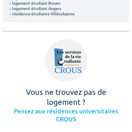
>
logement étudiant Rouen
>
logement étudiant Angers
>
résidence étudiante Villeurbanne
Vous ne trouvez pas de
logement ?
Pensez aux résidences universitaires
CROUS