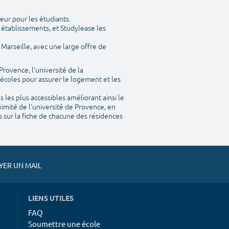
eur pour les étudiants.
 établissements, et Studylease les
Marseille, avec une large offre de
Provence, l'université de la
 écoles pour assurer le logement et les
les plus accessibles améliorant ainsi le
imité de l'université de Provence, en
s sur la fiche de chacune des résidences
ER UN MAIL
LIENS UTILES
FAQ
Soumettre une école