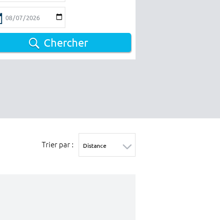
Chercher
Trier par :