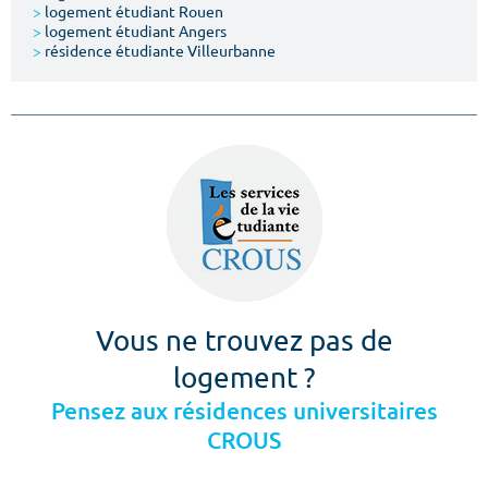
>
logement étudiant Rouen
>
logement étudiant Angers
>
résidence étudiante Villeurbanne
Vous ne trouvez pas de
logement ?
Pensez aux résidences universitaires
CROUS