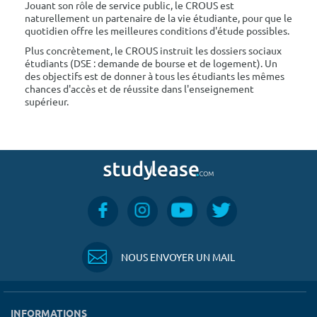
Jouant son rôle de service public, le CROUS est
naturellement un partenaire de la vie étudiante, pour que le
quotidien offre les meilleures conditions d'étude possibles.
Plus concrètement, le CROUS instruit les dossiers sociaux
étudiants (DSE : demande de bourse et de logement). Un
des objectifs est de donner à tous les étudiants les mêmes
chances d'accès et de réussite dans l'enseignement
supérieur.
NOUS ENVOYER UN MAIL
INFORMATIONS