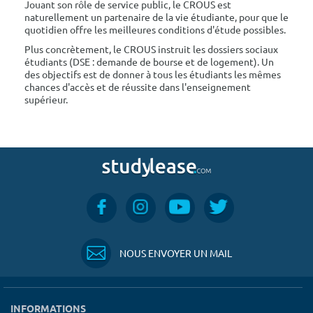
Jouant son rôle de service public, le CROUS est
naturellement un partenaire de la vie étudiante, pour que le
quotidien offre les meilleures conditions d'étude possibles.
Plus concrètement, le CROUS instruit les dossiers sociaux
étudiants (DSE : demande de bourse et de logement). Un
des objectifs est de donner à tous les étudiants les mêmes
chances d'accès et de réussite dans l'enseignement
supérieur.
NOUS ENVOYER UN MAIL
INFORMATIONS