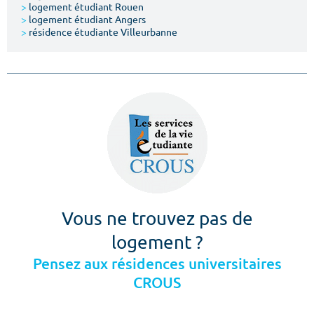
>
logement étudiant Rouen
>
logement étudiant Angers
>
résidence étudiante Villeurbanne
Vous ne trouvez pas de
logement ?
Pensez aux résidences universitaires
CROUS