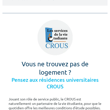
Vous ne trouvez pas de
logement ?
Pensez aux résidences universitaires
CROUS
Jouant son rôle de service public, le CROUS est
naturellement un partenaire de la vie étudiante, pour que le
quotidien offre les meilleures conditions d'étude possibles.