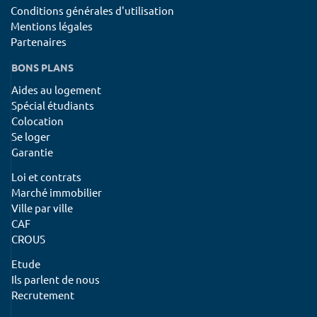
Conditions générales d'utilisation
Mentions légales
Partenaires
BONS PLANS
Aides au logement
Spécial étudiants
Colocation
Se loger
Garantie
Loi et contrats
Marché immobilier
Ville par ville
CAF
CROUS
Etude
Ils parlent de nous
Recrutement