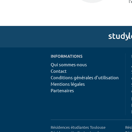
l
INFORMATIONS
Qui sommes-nous
Contact
Conditions générales d'utilisation
Mentions légales
Partenaires
Résidences étudiantes Toulouse
Rés