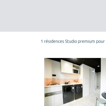
1 résidences Studio premium pour 