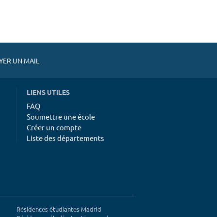
ER UN MAIL
LIENS UTILES
FAQ
Soumettre une école
Créer un compte
Liste des départements
Résidences étudiantes Madrid