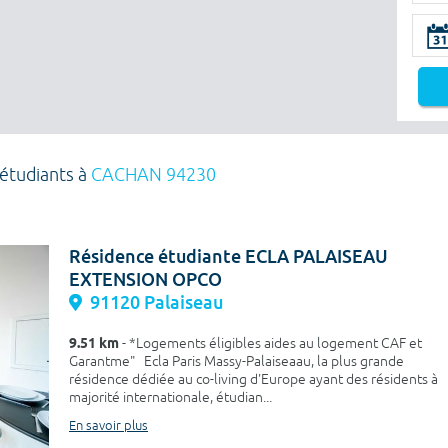
étudiants à
CACHAN 94230
Résidence étudiante ECLA PALAISEAU
EXTENSION OPCO
91120 Palaiseau
9.51 km
- *Logements éligibles aides au logement CAF et
Garantme" Ecla Paris Massy-Palaiseaau, la plus grande
résidence dédiée au co-living d'Europe ayant des résidents à
majorité internationale, étudian...
En savoir plus