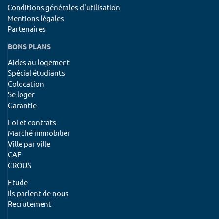
Conditions générales d'utilisation
Mentions légales
Partenaires
BONS PLANS
Aides au logement
Spécial étudiants
Colocation
Se loger
Garantie
Loi et contrats
Marché immobilier
Ville par ville
CAF
CROUS
Etude
Ils parlent de nous
Recrutement