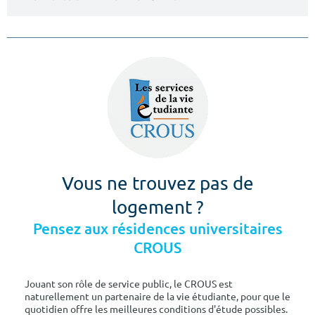
Vous ne trouvez pas de
logement ?
Pensez aux résidences universitaires
CROUS
Jouant son rôle de service public, le CROUS est
naturellement un partenaire de la vie étudiante, pour que le
quotidien offre les meilleures conditions d'étude possibles.