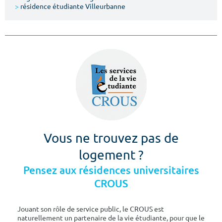
>
résidence étudiante Villeurbanne
Vous ne trouvez pas de
logement ?
Pensez aux résidences universitaires
CROUS
Jouant son rôle de service public, le CROUS est
naturellement un partenaire de la vie étudiante, pour que le