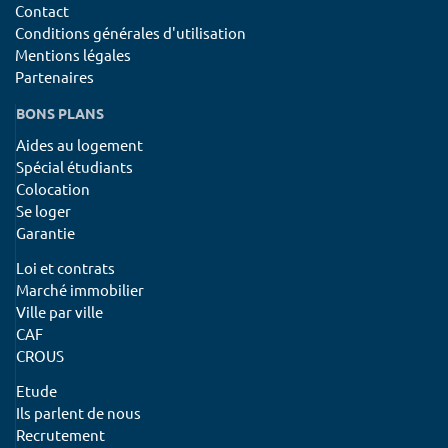
Contact
Conditions générales d'utilisation
Mentions légales
Partenaires
BONS PLANS
Aides au logement
Spécial étudiants
Colocation
Se loger
Garantie
Loi et contrats
Marché immobilier
Ville par ville
CAF
CROUS
Etude
Ils parlent de nous
Recrutement