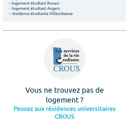
>
logement étudiant Rouen
>
logement étudiant Angers
>
résidence étudiante Villeurbanne
Vous ne trouvez pas de
logement ?
Pensez aux résidences universitaires
CROUS