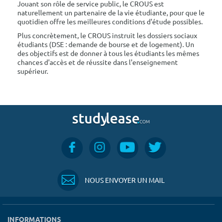
Jouant son rôle de service public, le CROUS est
naturellement un partenaire de la vie étudiante, pour que le
quotidien offre les meilleures conditions d'étude possibles.
Plus concrètement, le CROUS instruit les dossiers sociaux
étudiants (DSE : demande de bourse et de logement). Un
des objectifs est de donner à tous les étudiants les mêmes
chances d'accès et de réussite dans l'enseignement
supérieur.
NOUS ENVOYER UN MAIL
INFORMATIONS