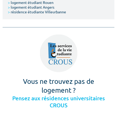
>
logement étudiant Rouen
>
logement étudiant Angers
>
résidence étudiante Villeurbanne
Vous ne trouvez pas de
logement ?
Pensez aux résidences universitaires
CROUS