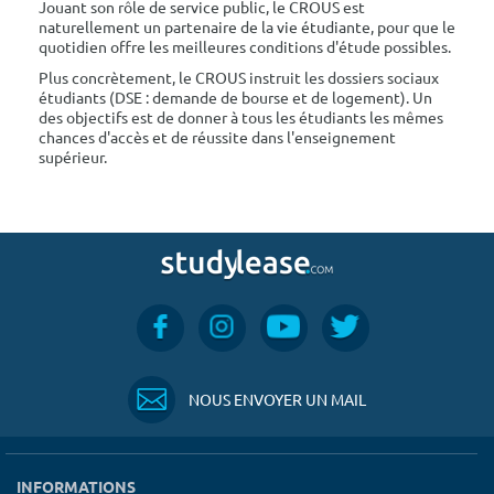
Jouant son rôle de service public, le CROUS est
naturellement un partenaire de la vie étudiante, pour que le
quotidien offre les meilleures conditions d'étude possibles.
Plus concrètement, le CROUS instruit les dossiers sociaux
étudiants (DSE : demande de bourse et de logement). Un
des objectifs est de donner à tous les étudiants les mêmes
chances d'accès et de réussite dans l'enseignement
supérieur.
NOUS ENVOYER UN MAIL
INFORMATIONS