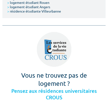
>
logement étudiant Rouen
>
logement étudiant Angers
>
résidence étudiante Villeurbanne
Vous ne trouvez pas de
logement ?
Pensez aux résidences universitaires
CROUS