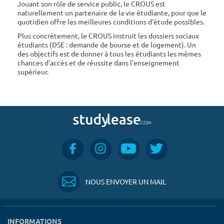
Jouant son rôle de service public, le CROUS est
naturellement un partenaire de la vie étudiante, pour que le
quotidien offre les meilleures conditions d'étude possibles.
Plus concrètement, le CROUS instruit les dossiers sociaux
étudiants (DSE : demande de bourse et de logement). Un
des objectifs est de donner à tous les étudiants les mêmes
chances d'accès et de réussite dans l'enseignement
supérieur.
NOUS ENVOYER UN MAIL
INFORMATIONS