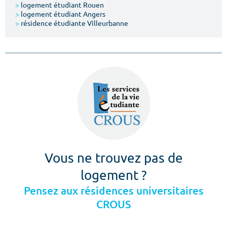
>
logement étudiant Rouen
>
logement étudiant Angers
>
résidence étudiante Villeurbanne
Vous ne trouvez pas de
logement ?
Pensez aux résidences universitaires
CROUS