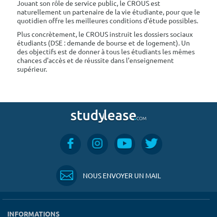
Jouant son rôle de service public, le CROUS est
naturellement un partenaire de la vie étudiante, pour que le
quotidien offre les meilleures conditions d'étude possibles.
Plus concrètement, le CROUS instruit les dossiers sociaux
étudiants (DSE : demande de bourse et de logement). Un
des objectifs est de donner à tous les étudiants les mêmes
chances d'accès et de réussite dans l'enseignement
supérieur.
NOUS ENVOYER UN MAIL
INFORMATIONS