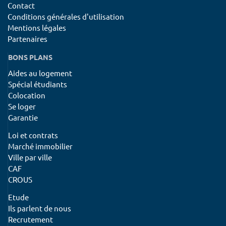
Contact
Conditions générales d'utilisation
Mentions légales
Partenaires
BONS PLANS
Aides au logement
Spécial étudiants
Colocation
Se loger
Garantie
Loi et contrats
Marché immobilier
Ville par ville
CAF
CROUS
Etude
Ils parlent de nous
Recrutement