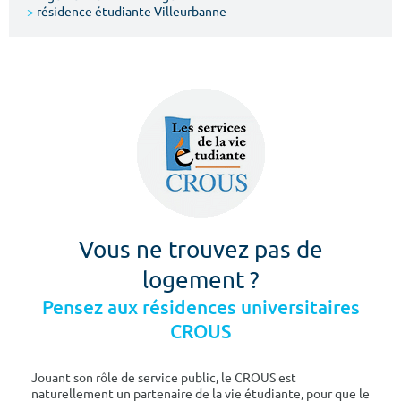
>
résidence étudiante Villeurbanne
Vous ne trouvez pas de
logement ?
Pensez aux résidences universitaires
CROUS
Jouant son rôle de service public, le CROUS est
naturellement un partenaire de la vie étudiante, pour que le