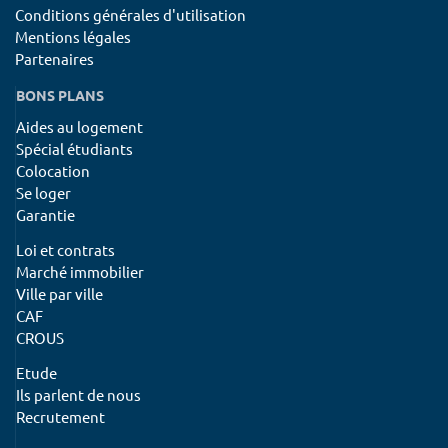
Conditions générales d'utilisation
Mentions légales
Partenaires
BONS PLANS
Aides au logement
Spécial étudiants
Colocation
Se loger
Garantie
Loi et contrats
Marché immobilier
Ville par ville
CAF
CROUS
Etude
Ils parlent de nous
Recrutement