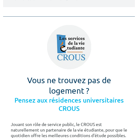
Vous ne trouvez pas de
logement ?
Pensez aux résidences universitaires
CROUS
Jouant son rôle de service public, le CROUS est
naturellement un partenaire de la vie étudiante, pour que le
quotidien offre les meilleures conditions d'étude possibles.