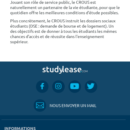
Jouant son rôle de service public, le CROUS est
naturellement un partenaire de la vie étudiante, pour que le
quotidien offre les meilleures conditions d'étude possibles.
Plus concrètement, le CROUS instruit les dossiers sociaux
étudiants (DSE : demande de bourse et de logement). Un
des objectifs est de donner à tous les étudiants les mêmes
chances d'accès et de réussite dans l'enseignement
supérieur.
NOUS ENVOYER UN MAIL
INFORMATIONS