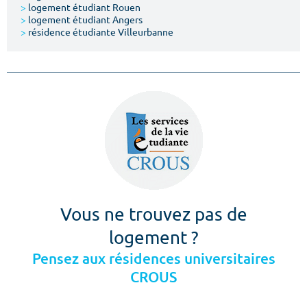
>
logement étudiant Rouen
>
logement étudiant Angers
>
résidence étudiante Villeurbanne
Vous ne trouvez pas de
logement ?
Pensez aux résidences universitaires
CROUS