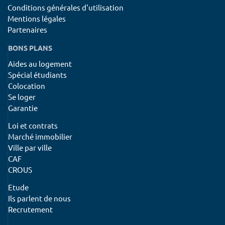
Conditions générales d'utilisation
Mentions légales
Partenaires
BONS PLANS
Aides au logement
Spécial étudiants
Colocation
Se loger
Garantie
Loi et contrats
Marché immobilier
Ville par ville
CAF
CROUS
Etude
Ils parlent de nous
Recrutement