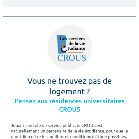
Vous ne trouvez pas de
logement ?
Pensez aux résidences universitaires
CROUS
Jouant son rôle de service public, le CROUS est
naturellement un partenaire de la vie étudiante, pour que le
quotidien offre les meilleures conditions d'étude possibles.