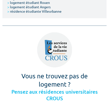
>
logement étudiant Rouen
>
logement étudiant Angers
>
résidence étudiante Villeurbanne
Vous ne trouvez pas de
logement ?
Pensez aux résidences universitaires
CROUS