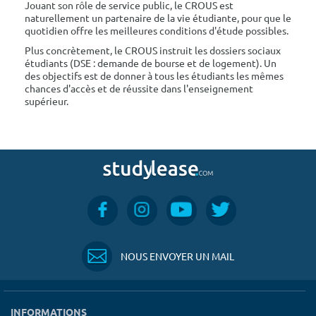
Jouant son rôle de service public, le CROUS est
naturellement un partenaire de la vie étudiante, pour que le
quotidien offre les meilleures conditions d'étude possibles.
Plus concrètement, le CROUS instruit les dossiers sociaux
étudiants (DSE : demande de bourse et de logement). Un
des objectifs est de donner à tous les étudiants les mêmes
chances d'accès et de réussite dans l'enseignement
supérieur.
NOUS ENVOYER UN MAIL
INFORMATIONS