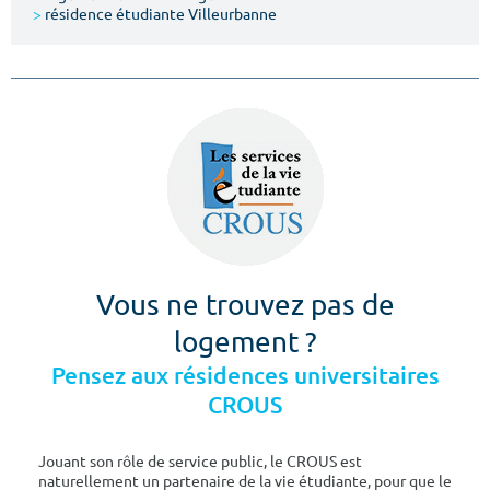
>
résidence étudiante Villeurbanne
Vous ne trouvez pas de
logement ?
Pensez aux résidences universitaires
CROUS
Jouant son rôle de service public, le CROUS est
naturellement un partenaire de la vie étudiante, pour que le