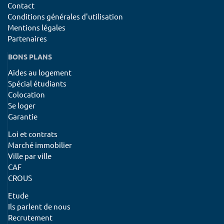
Contact
Conditions générales d'utilisation
Mentions légales
Partenaires
BONS PLANS
Aides au logement
Spécial étudiants
Colocation
Se loger
Garantie
Loi et contrats
Marché immobilier
Ville par ville
CAF
CROUS
Etude
Ils parlent de nous
Recrutement