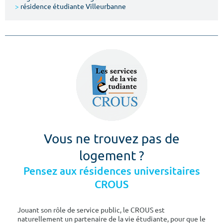
>
résidence étudiante Villeurbanne
Vous ne trouvez pas de
logement ?
Pensez aux résidences universitaires
CROUS
Jouant son rôle de service public, le CROUS est
naturellement un partenaire de la vie étudiante, pour que le