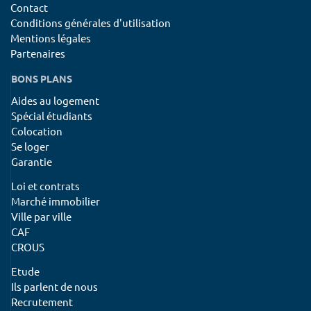
Contact
Conditions générales d'utilisation
Mentions légales
Partenaires
BONS PLANS
Aides au logement
Spécial étudiants
Colocation
Se loger
Garantie
Loi et contrats
Marché immobilier
Ville par ville
CAF
CROUS
Etude
Ils parlent de nous
Recrutement