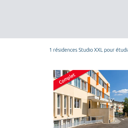
1 résidences Studio XXL pour étud