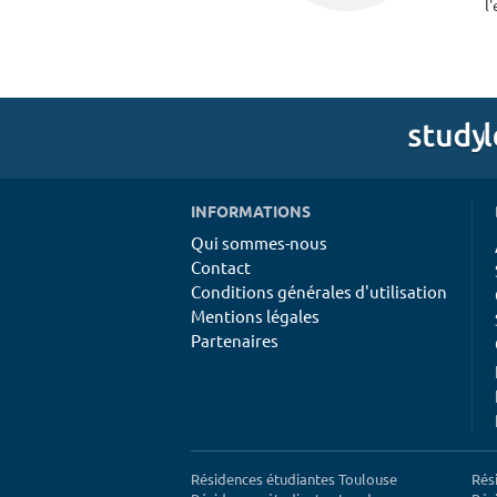
l
INFORMATIONS
Qui sommes-nous
Contact
Conditions générales d'utilisation
Mentions légales
Partenaires
Résidences étudiantes Toulouse
Rés