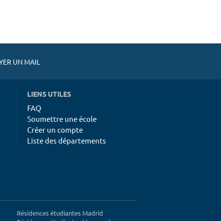
ER UN MAIL
LIENS UTILES
FAQ
Soumettre une école
Créer un compte
Liste des départements
Résidences étudiantes Madrid