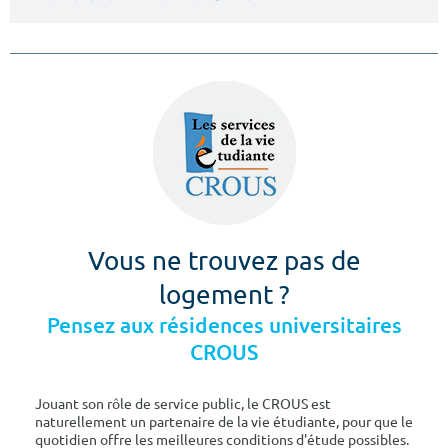
Vous ne trouvez pas de
logement ?
Pensez aux résidences universitaires
CROUS
Jouant son rôle de service public, le CROUS est
naturellement un partenaire de la vie étudiante, pour que le
quotidien offre les meilleures conditions d'étude possibles.