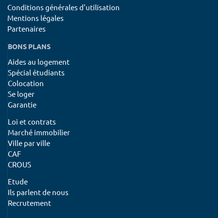
Conditions générales d'utilisation
Mentions légales
Partenaires
BONS PLANS
Aides au logement
Spécial étudiants
Colocation
Se loger
Garantie
Loi et contrats
Marché immobilier
Ville par ville
CAF
CROUS
Etude
Ils parlent de nous
Recrutement