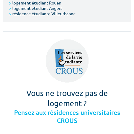
>
logement étudiant Rouen
>
logement étudiant Angers
>
résidence étudiante Villeurbanne
Vous ne trouvez pas de
logement ?
Pensez aux résidences universitaires
CROUS