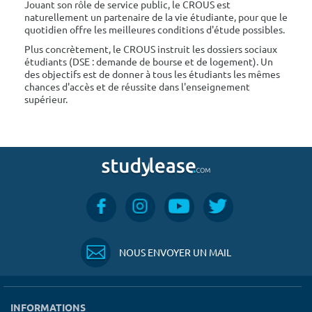
Jouant son rôle de service public, le CROUS est
naturellement un partenaire de la vie étudiante, pour que le
quotidien offre les meilleures conditions d'étude possibles.
Plus concrètement, le CROUS instruit les dossiers sociaux
étudiants (DSE : demande de bourse et de logement). Un
des objectifs est de donner à tous les étudiants les mêmes
chances d'accès et de réussite dans l'enseignement
supérieur.
NOUS ENVOYER UN MAIL
INFORMATIONS