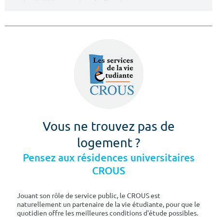
Vous ne trouvez pas de
logement ?
Pensez aux résidences universitaires
CROUS
Jouant son rôle de service public, le CROUS est
naturellement un partenaire de la vie étudiante, pour que le
quotidien offre les meilleures conditions d'étude possibles.