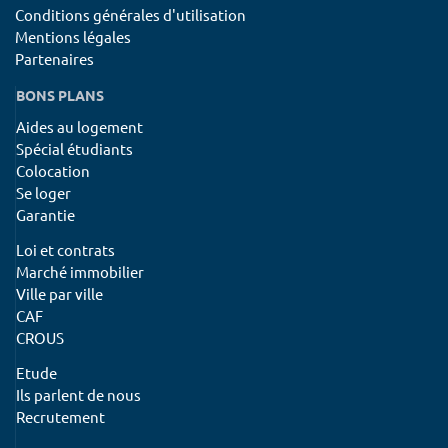
Conditions générales d'utilisation
Mentions légales
Partenaires
BONS PLANS
Aides au logement
Spécial étudiants
Colocation
Se loger
Garantie
Loi et contrats
Marché immobilier
Ville par ville
CAF
CROUS
Etude
Ils parlent de nous
Recrutement